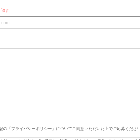
必須
記の「プライバシーポリシー」についてご同意いただいた上でご応募くださ