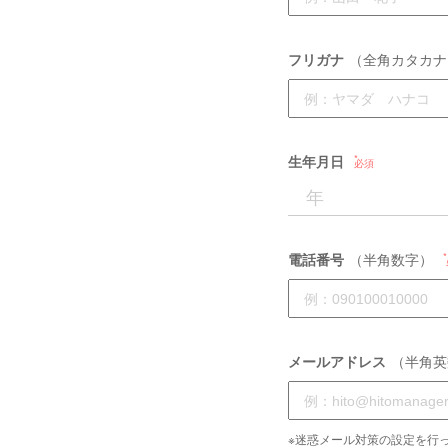
フリガナ
（全角カタカナ
生年月日
必須
電話番号
（半角数字）
メールアドレス
（半角英
※迷惑メール対策の設定を行っ