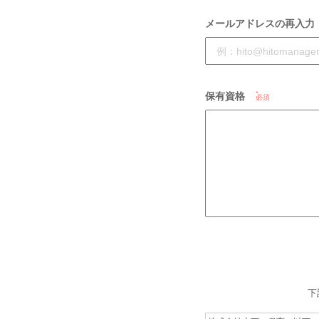
メールアドレスの再入力
保有資格
必須
下